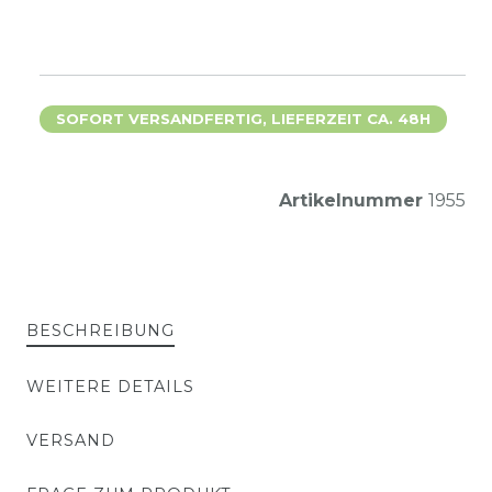
SOFORT VERSANDFERTIG, LIEFERZEIT CA. 48H
Artikelnummer
1955
BESCHREIBUNG
WEITERE DETAILS
VERSAND