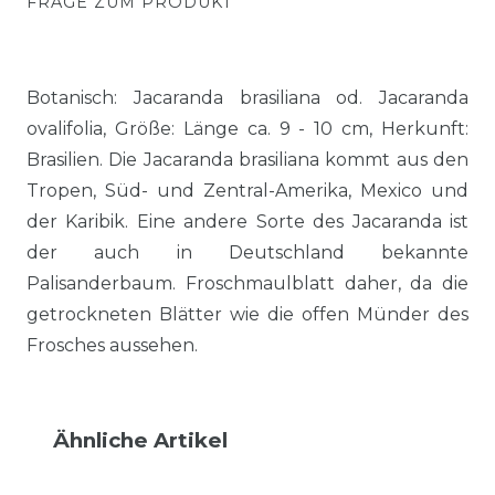
FRAGE ZUM PRODUKT
Botanisch: Jacaranda brasiliana od. Jacaranda
ovalifolia, Größe: Länge ca. 9 - 10 cm, Herkunft:
Brasilien. Die Jacaranda brasiliana kommt aus den
Tropen, Süd- und Zentral-Amerika, Mexico und
der Karibik. Eine andere Sorte des Jacaranda ist
der auch in Deutschland bekannte
Palisanderbaum. Froschmaulblatt daher, da die
getrockneten Blätter wie die offen Münder des
Frosches aussehen.
Ähnliche Artikel