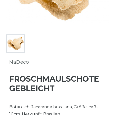
NaDeco
FROSCHMAULSCHOTE
GEBLEICHT
Botanisch: Jacaranda brasiliana, Größe: ca.7-
10cm, Herkunft: Brasilien.