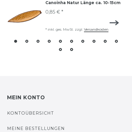
Canoinha Natur Länge ca. 10-15cm
0,85 € *
*
inkl. ges. MwSt.
zzgl.
Versandkosten
MEIN KONTO
KONTOÜBERSICHT
MEINE BESTELLUNGEN