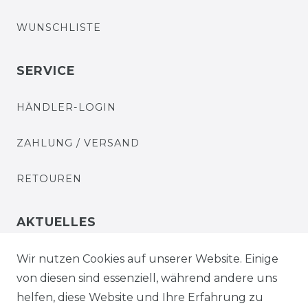
WUNSCHLISTE
SERVICE
HÄNDLER-LOGIN
ZAHLUNG / VERSAND
RETOUREN
AKTUELLES
STELLENANGEBOTE
Wir nutzen Cookies auf unserer Website. Einige
von diesen sind essenziell, während andere uns
NEWSLETTER
helfen, diese Website und Ihre Erfahrung zu