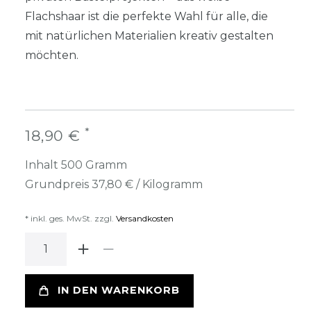
Flachshaar ist die perfekte Wahl für alle, die
mit natürlichen Materialien kreativ gestalten
möchten.
*
18,90 €
Inhalt
500
Gramm
Grundpreis
37,80 € / Kilogramm
* inkl. ges. MwSt. zzgl.
Versandkosten
IN DEN WARENKORB