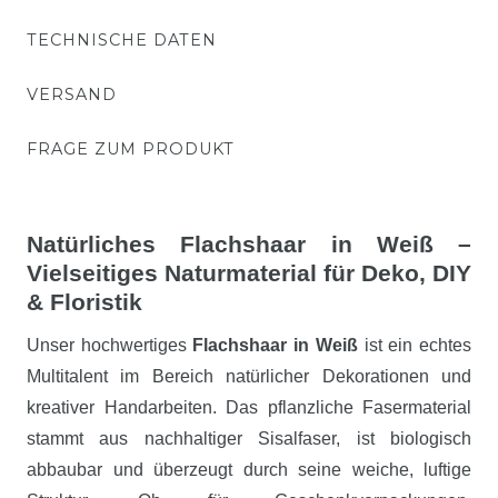
TECHNISCHE DATEN
VERSAND
FRAGE ZUM PRODUKT
Natürliches Flachshaar in Weiß –
Vielseitiges Naturmaterial für Deko, DIY
& Floristik
Unser hochwertiges
Flachshaar in Weiß
ist ein echtes
Multitalent im Bereich natürlicher Dekorationen und
kreativer Handarbeiten. Das pflanzliche Fasermaterial
stammt aus nachhaltiger Sisalfaser, ist biologisch
abbaubar und überzeugt durch seine weiche, luftige