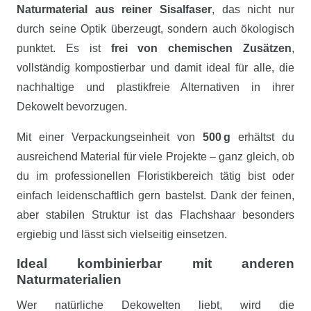
Naturmaterial aus reiner Sisalfaser
, das nicht nur
durch seine Optik überzeugt, sondern auch ökologisch
punktet. Es ist
frei von chemischen Zusätzen
,
vollständig kompostierbar und damit ideal für alle, die
nachhaltige und plastikfreie Alternativen in ihrer
Dekowelt bevorzugen.
Mit einer Verpackungseinheit von
500 g
erhältst du
ausreichend Material für viele Projekte – ganz gleich, ob
du im professionellen Floristikbereich tätig bist oder
einfach leidenschaftlich gern bastelst. Dank der feinen,
aber stabilen Struktur ist das Flachshaar besonders
ergiebig und lässt sich vielseitig einsetzen.
Ideal kombinierbar mit anderen
Naturmaterialien
Wer natürliche Dekowelten liebt, wird die