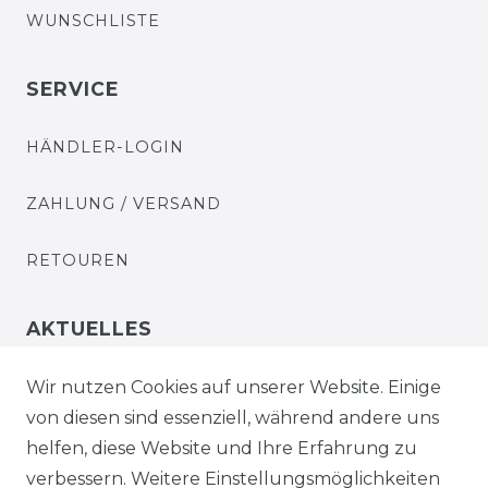
WUNSCHLISTE
SERVICE
HÄNDLER-LOGIN
ZAHLUNG / VERSAND
RETOUREN
AKTUELLES
STELLENANGEBOTE
Wir nutzen Cookies auf unserer Website. Einige
von diesen sind essenziell, während andere uns
NEWSLETTER
helfen, diese Website und Ihre Erfahrung zu
verbessern. Weitere Einstellungsmöglichkeiten