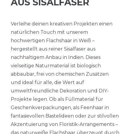
US SISALFASER
Verleihe deinen kreativen Projekten einen
natürlichen Touch mit unserem
hochwertigen Flachshaar in Weiß –
hergestellt aus reiner Sisalfaser aus
nachhaltigem Anbau in Indien. Dieses
vielseitige Naturmaterial ist biologisch
abbaubar, frei von chemischen Zusätzen
und ideal für alle, die Wert auf
umweltfreundliche Dekoration und DIY-
Projekte legen. Ob als Füllmaterial für
Geschenkverpackungen, als Feenhaar in
fantasievollen Bastelideen oder zur stilvollen
Akzentuierung von Floristik-Arrangements –
das naturweiße Flachshaar überzeugt durch