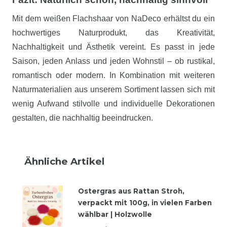
Mit dem weißen Flachshaar von NaDeco erhältst du ein
hochwertiges Naturprodukt, das Kreativität,
Nachhaltigkeit und Ästhetik vereint. Es passt in jede
Saison, jeden Anlass und jeden Wohnstil – ob rustikal,
romantisch oder modern. In Kombination mit weiteren
Naturmaterialien aus unserem Sortiment lassen sich mit
wenig Aufwand stilvolle und individuelle Dekorationen
gestalten, die nachhaltig beeindrucken.
Ähnliche Artikel
Ostergras aus Rattan Stroh,
verpackt mit 100g, in vielen Farben
wählbar | Holzwolle