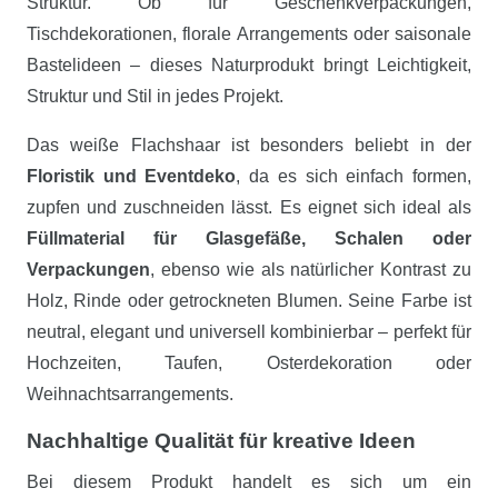
Struktur. Ob für Geschenkverpackungen,
Tischdekorationen, florale Arrangements oder saisonale
Bastelideen – dieses Naturprodukt bringt Leichtigkeit,
Struktur und Stil in jedes Projekt.
Das weiße Flachshaar ist besonders beliebt in der
Floristik und Eventdeko
, da es sich einfach formen,
zupfen und zuschneiden lässt. Es eignet sich ideal als
Füllmaterial für Glasgefäße, Schalen oder
Verpackungen
, ebenso wie als natürlicher Kontrast zu
Holz, Rinde oder getrockneten Blumen. Seine Farbe ist
neutral, elegant und universell kombinierbar – perfekt für
Hochzeiten, Taufen, Osterdekoration oder
Weihnachtsarrangements.
Nachhaltige Qualität für kreative Ideen
Bei diesem Produkt handelt es sich um ein