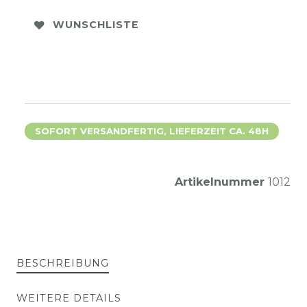
WUNSCHLISTE
SOFORT VERSANDFERTIG, LIEFERZEIT CA. 48H
Artikelnummer
1012
BESCHREIBUNG
WEITERE DETAILS