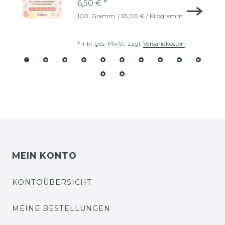
6,50 € *
100
Gramm
| 65,00 € / Kilogramm
*
inkl. ges. MwSt.
zzgl.
Versandkosten
MEIN KONTO
KONTOÜBERSICHT
MEINE BESTELLUNGEN