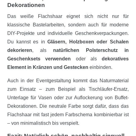
Dekorationen
Das weiße Flachshaar eignet sich nicht nur für
klassische Bastelarbeiten, sondern auch für moderne
DIY-Projekte und individuelle Geschenkverpackungen.
Du kannst es in
Gläsern, Holzboxen oder Schalen
dekorieren
, als
natürlichen Polsterschutz in
Geschenksets verwenden
oder als
dekoratives
Element in Kränzen und Gestecken
einbinden.
Auch in der Eventgestaltung kommt das Naturmaterial
zum Einsatz – zum Beispiel als Tischläufer-Ersatz,
Unterlage für Vasen oder zur Auflockerung von Buffet-
Dekorationen. Die neutrale Farbe sorgt dafür, dass das
Flachshaar mit fast jedem Farbschema kombinierbar ist
– von minimalistisch bis verspielt.
Fazit: Natürlich schön, nachhaltig sinnvoll