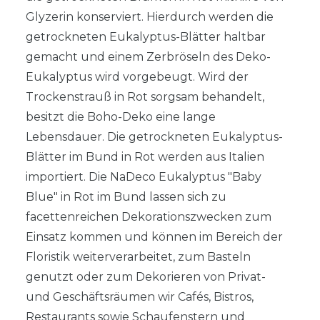
Glyzerin konserviert. Hierdurch werden die
getrockneten Eukalyptus-Blätter haltbar
gemacht und einem Zerbröseln des Deko-
Eukalyptus wird vorgebeugt. Wird der
Trockenstrauß in Rot sorgsam behandelt,
besitzt die Boho-Deko eine lange
Lebensdauer. Die getrockneten Eukalyptus-
Blätter im Bund in Rot werden aus Italien
importiert. Die NaDeco Eukalyptus "Baby
Blue" in Rot im Bund lassen sich zu
facettenreichen Dekorationszwecken zum
Einsatz kommen und können im Bereich der
Floristik weiterverarbeitet, zum Basteln
genutzt oder zum Dekorieren von Privat-
und Geschäftsräumen wir Cafés, Bistros,
Restaurants sowie Schaufenstern und