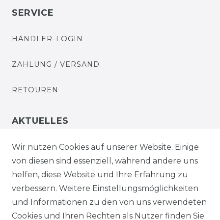
SERVICE
HÄNDLER-LOGIN
ZAHLUNG / VERSAND
RETOUREN
AKTUELLES
STELLENANGEBOTE
Wir nutzen Cookies auf unserer Website. Einige
von diesen sind essenziell, während andere uns
NEWSLETTER
helfen, diese Website und Ihre Erfahrung zu
verbessern. Weitere Einstellungsmöglichkeiten
und Informationen zu den von uns verwendeten
Cookies und Ihren Rechten als Nutzer finden Sie