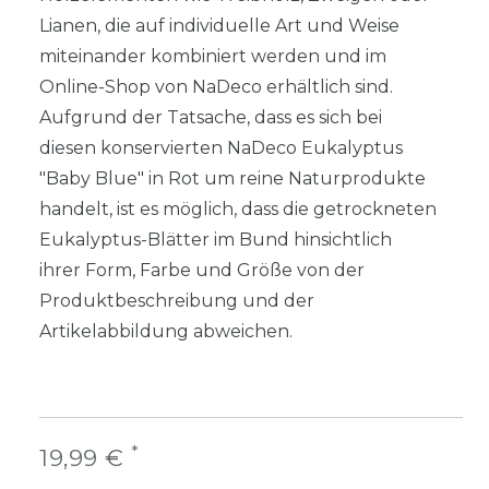
Lianen, die auf individuelle Art und Weise
miteinander kombiniert werden und im
Online-Shop von NaDeco erhältlich sind.
Aufgrund der Tatsache, dass es sich bei
diesen konservierten NaDeco Eukalyptus
"Baby Blue" in Rot um reine Naturprodukte
handelt, ist es möglich, dass die getrockneten
Eukalyptus-Blätter im Bund hinsichtlich
ihrer Form, Farbe und Größe von der
Produktbeschreibung und der
Artikelabbildung abweichen.
*
19,99 €