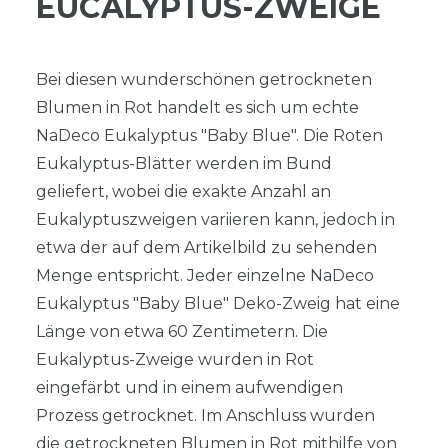
EUCALYPTUS-ZWEIGE
Bei diesen wunderschönen getrockneten
Blumen in Rot handelt es sich um echte
NaDeco Eukalyptus "Baby Blue". Die Roten
Eukalyptus-Blätter werden im Bund
geliefert, wobei die exakte Anzahl an
Eukalyptuszweigen variieren kann, jedoch in
etwa der auf dem Artikelbild zu sehenden
Menge entspricht. Jeder einzelne NaDeco
Eukalyptus "Baby Blue" Deko-Zweig hat eine
Länge von etwa 60 Zentimetern. Die
Eukalyptus-Zweige wurden in Rot
eingefärbt und in einem aufwendigen
Prozess getrocknet. Im Anschluss wurden
die getrockneten Blumen in Rot mithilfe von