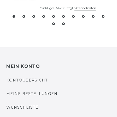
*
inkl. ges. MwSt.
zzgl.
Versandkosten
MEIN KONTO
KONTOÜBERSICHT
MEINE BESTELLUNGEN
WUNSCHLISTE