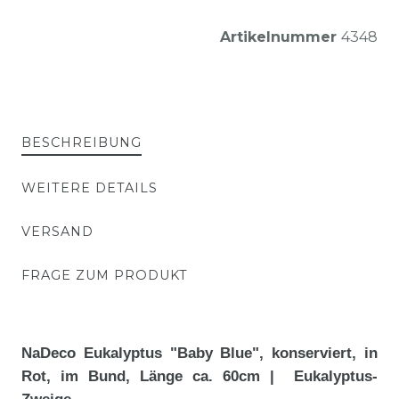
Artikelnummer
4348
BESCHREIBUNG
WEITERE DETAILS
VERSAND
FRAGE ZUM PRODUKT
NaDeco Eukalyptus "Baby Blue", konserviert, in
Rot, im Bund, Länge ca. 60cm | Eukalyptus-
Zweige