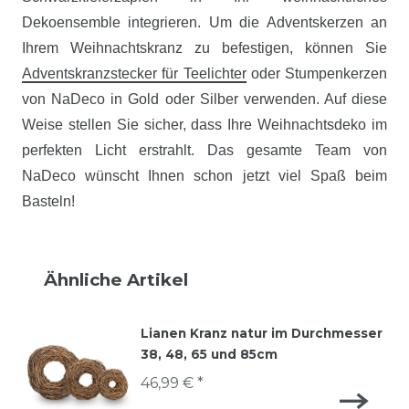
Dekoensemble integrieren. Um die Adventskerzen an
Ihrem Weihnachtskranz zu befestigen, können Sie
Adventskranzstecker für Teelichter
oder Stumpenkerzen
von NaDeco in Gold oder Silber verwenden. Auf diese
Weise stellen Sie sicher, dass Ihre Weihnachtsdeko im
perfekten Licht erstrahlt. Das gesamte Team von
NaDeco wünscht Ihnen schon jetzt viel Spaß beim
Basteln!
Ähnliche Artikel
Lianen Kranz natur im Durchmesser
38, 48, 65 und 85cm
46,99 € *