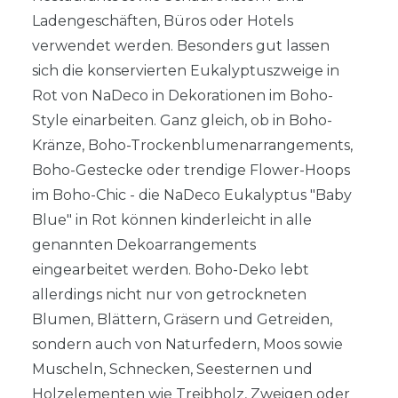
Ladengeschäften, Büros oder Hotels
verwendet werden. Besonders gut lassen
sich die konservierten Eukalyptuszweige in
Rot von NaDeco in Dekorationen im Boho-
Style einarbeiten. Ganz gleich, ob in Boho-
Kränze, Boho-Trockenblumenarrangements,
Boho-Gestecke oder trendige Flower-Hoops
im Boho-Chic - die NaDeco Eukalyptus "Baby
Blue" in Rot können kinderleicht in alle
genannten Dekoarrangements
eingearbeitet werden. Boho-Deko lebt
allerdings nicht nur von getrockneten
Blumen, Blättern, Gräsern und Getreiden,
sondern auch von Naturfedern, Moos sowie
Muscheln, Schnecken, Seesternen und
Holzelementen wie Treibholz, Zweigen oder