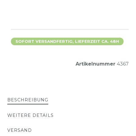
SOFORT VERSANDFERTIG, LIEFERZEIT CA. 48H
Artikelnummer
4367
BESCHREIBUNG
WEITERE DETAILS
VERSAND