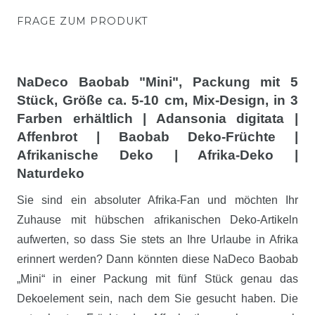
FRAGE ZUM PRODUKT
NaDeco Baobab "Mini", Packung mit 5
Stück, Größe ca. 5-10 cm, Mix-Design, in 3
Farben erhältlich | Adansonia digitata |
Affenbrot | Baobab Deko-Früchte |
Afrikanische Deko | Afrika-Deko |
Naturdeko
Sie sind ein absoluter Afrika-Fan und möchten Ihr
Zuhause mit hübschen afrikanischen Deko-Artikeln
aufwerten, so dass Sie stets an Ihre Urlaube in Afrika
erinnert werden? Dann könnten diese NaDeco Baobab
„Mini“ in einer Packung mit fünf Stück genau das
Dekoelement sein, nach dem Sie gesucht haben. Die