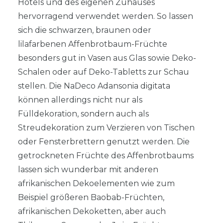
Hotels und des eigenen Zuhauses
hervorragend verwendet werden. So lassen
sich die schwarzen, braunen oder
lilafarbenen Affenbrotbaum-Früchte
besonders gut in Vasen aus Glas sowie Deko-
Schalen oder auf Deko-Tabletts zur Schau
stellen. Die NaDeco Adansonia digitata
können allerdings nicht nur als
Fülldekoration, sondern auch als
Streudekoration zum Verzieren von Tischen
oder Fensterbrettern genutzt werden. Die
getrockneten Früchte des Affenbrotbaums
lassen sich wunderbar mit anderen
afrikanischen Dekoelementen wie zum
Beispiel größeren Baobab-Früchten,
afrikanischen Dekoketten, aber auch