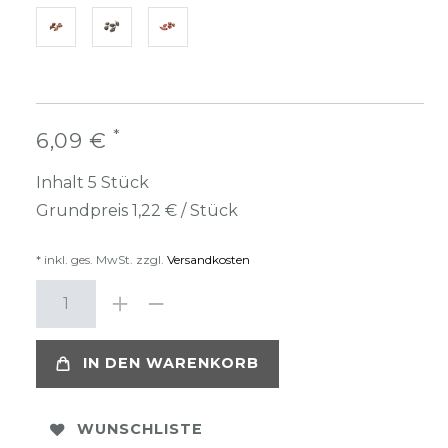
*
6,09 €
Inhalt
5
Stück
Grundpreis
1,22 € / Stück
* inkl. ges. MwSt. zzgl.
Versandkosten
IN DEN WARENKORB
WUNSCHLISTE