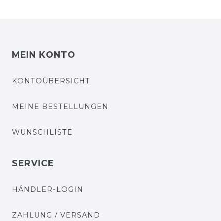
MEIN KONTO
KONTOÜBERSICHT
MEINE BESTELLUNGEN
WUNSCHLISTE
SERVICE
HÄNDLER-LOGIN
ZAHLUNG / VERSAND