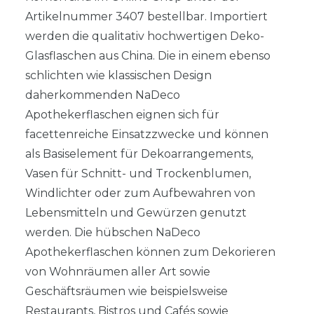
Artikelnummer 3407 bestellbar. Importiert
werden die qualitativ hochwertigen Deko-
Glasflaschen aus China. Die in einem ebenso
schlichten wie klassischen Design
daherkommenden NaDeco
Apothekerflaschen eignen sich für
facettenreiche Einsatzzwecke und können
als Basiselement für Dekoarrangements,
Vasen für Schnitt- und Trockenblumen,
Windlichter oder zum Aufbewahren von
Lebensmitteln und Gewürzen genutzt
werden. Die hübschen NaDeco
Apothekerflaschen können zum Dekorieren
von Wohnräumen aller Art sowie
Geschäftsräumen wie beispielsweise
Restaurants, Bistros und Cafés sowie