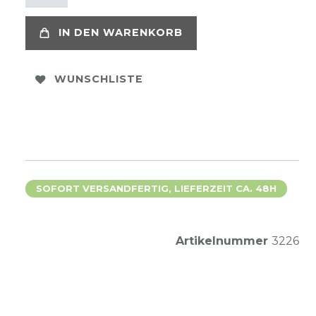
IN DEN WARENKORB
WUNSCHLISTE
SOFORT VERSANDFERTIG, LIEFERZEIT CA. 48H
Artikelnummer
3226