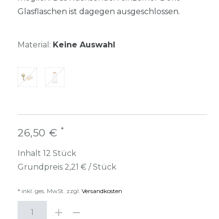
Glasflaschen ist dagegen ausgeschlossen.
Material:
Keine Auswahl
*
26,50 €
Inhalt
12
Stück
Grundpreis
2,21 € / Stück
* inkl. ges. MwSt. zzgl.
Versandkosten