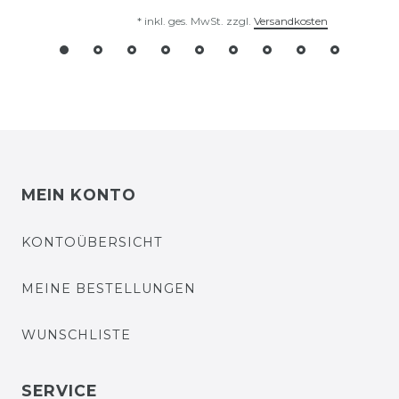
*
inkl. ges. MwSt.
zzgl.
Versandkosten
MEIN KONTO
KONTOÜBERSICHT
MEINE BESTELLUNGEN
WUNSCHLISTE
SERVICE