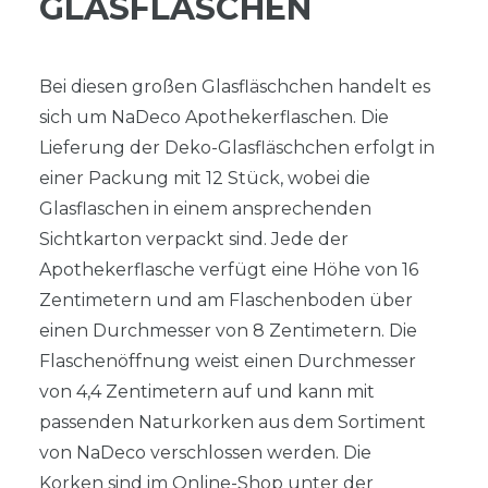
LASFLASCHEN
Bei diesen großen Glasfläschchen handelt es
sich um NaDeco Apothekerflaschen. Die
Lieferung der Deko-Glasfläschchen erfolgt in
einer Packung mit 12 Stück, wobei die
Glasflaschen in einem ansprechenden
Sichtkarton verpackt sind. Jede der
Apothekerflasche verfügt eine Höhe von 16
Zentimetern und am Flaschenboden über
einen Durchmesser von 8 Zentimetern. Die
Flaschenöffnung weist einen Durchmesser
von 4,4 Zentimetern auf und kann mit
passenden Naturkorken aus dem Sortiment
von NaDeco verschlossen werden. Die
Korken sind im Online-Shop unter der