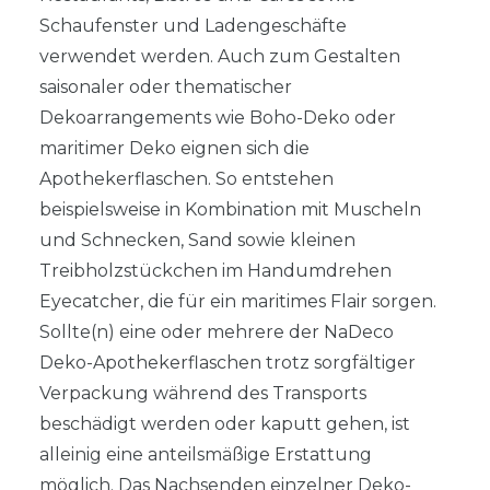
Schaufenster und Ladengeschäfte
verwendet werden. Auch zum Gestalten
saisonaler oder thematischer
Dekoarrangements wie Boho-Deko oder
maritimer Deko eignen sich die
Apothekerflaschen. So entstehen
beispielsweise in Kombination mit Muscheln
und Schnecken, Sand sowie kleinen
Treibholzstückchen im Handumdrehen
Eyecatcher, die für ein maritimes Flair sorgen.
Sollte(n) eine oder mehrere der NaDeco
Deko-Apothekerflaschen trotz sorgfältiger
Verpackung während des Transports
beschädigt werden oder kaputt gehen, ist
alleinig eine anteilsmäßige Erstattung
möglich. Das Nachsenden einzelner Deko-