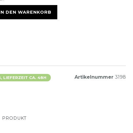
IN DEN WARENKORB
Artikelnummer
3198
 LIEFERZEIT CA. 48H
M PRODUKT