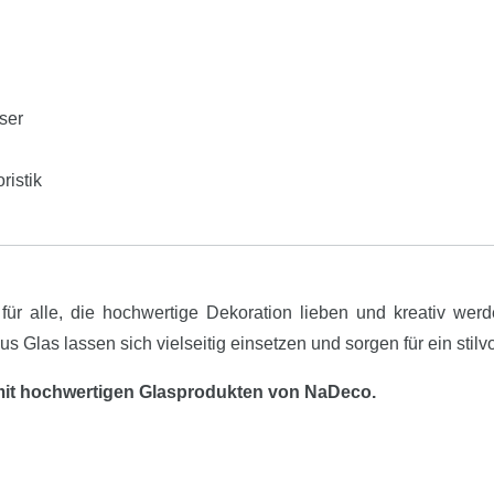
ser
ristik
 für alle, die hochwertige Dekoration lieben und kreativ werd
 Glas lassen sich vielseitig einsetzen und sorgen für ein stil
 mit hochwertigen Glasprodukten von NaDeco.