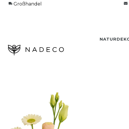
Großhandel
NATURDEK