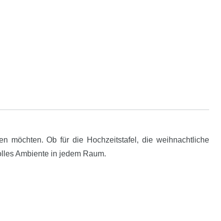
en möchten. Ob für die Hochzeitstafel, die weihnachtliche
volles Ambiente in jedem Raum.