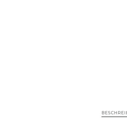
BESCHREI