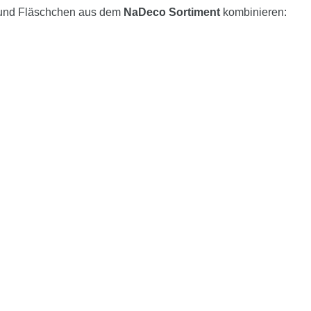
 und Fläschchen aus dem
NaDeco Sortiment
kombinieren: