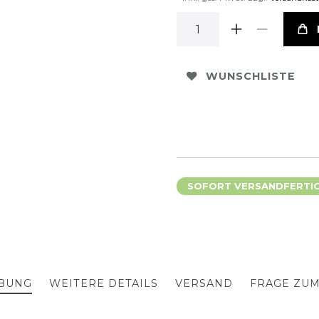
WUNSCHLISTE
SOFORT VERSANDFERTIG,
BUNG
WEITERE DETAILS
VERSAND
FRAGE ZU