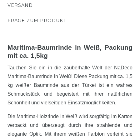
VERSAND
FRAGE ZUM PRODUKT
Maritima-Baumrinde in Weiß, Packung
mit ca. 1,5kg
Tauchen Sie ein in die zauberhafte Welt der NaDeco
Maritima-Baumrinde in Weiß! Diese Packung mit ca. 1,5
kg weißer Baumrinde aus der Türkei ist ein wahres
Schmuckstück und begeistert mit ihrer natürlichen
Schönheit und vielseitigen Einsatzmöglichkeiten.
Die Maritima-Holzrinde in Weiß wird sorgfältig im Karton
verpackt und überzeugt durch ihre strahlende und
elegante Optik. Mit ihrem weißen Farbton verleiht sie