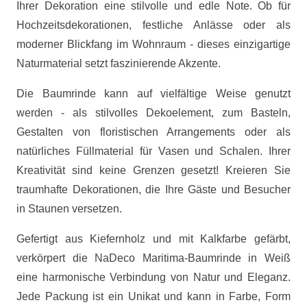
Ihrer Dekoration eine stilvolle und edle Note. Ob für
Hochzeitsdekorationen, festliche Anlässe oder als
moderner Blickfang im Wohnraum - dieses einzigartige
Naturmaterial setzt faszinierende Akzente.
Die Baumrinde kann auf vielfältige Weise genutzt
werden - als stilvolles Dekoelement, zum Basteln,
Gestalten von floristischen Arrangements oder als
natürliches Füllmaterial für Vasen und Schalen. Ihrer
Kreativität sind keine Grenzen gesetzt! Kreieren Sie
traumhafte Dekorationen, die Ihre Gäste und Besucher
in Staunen versetzen.
Gefertigt aus Kiefernholz und mit Kalkfarbe gefärbt,
verkörpert die NaDeco Maritima-Baumrinde in Weiß
eine harmonische Verbindung von Natur und Eleganz.
Jede Packung ist ein Unikat und kann in Farbe, Form