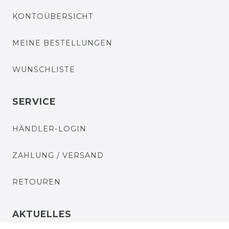
KONTOÜBERSICHT
MEINE BESTELLUNGEN
WUNSCHLISTE
SERVICE
HÄNDLER-LOGIN
ZAHLUNG / VERSAND
RETOUREN
AKTUELLES