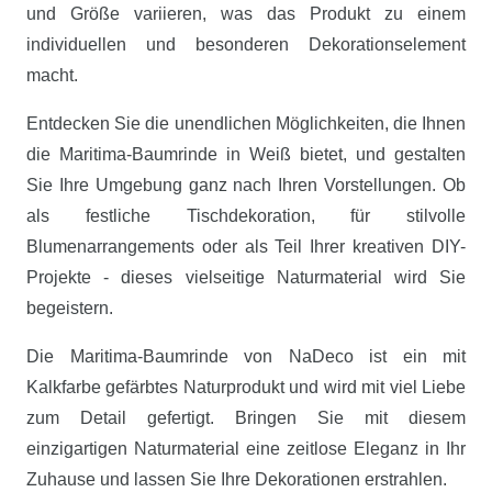
und Größe variieren, was das Produkt zu einem
individuellen und besonderen Dekorationselement
macht.
Entdecken Sie die unendlichen Möglichkeiten, die Ihnen
die Maritima-Baumrinde in Weiß bietet, und gestalten
Sie Ihre Umgebung ganz nach Ihren Vorstellungen. Ob
als festliche Tischdekoration, für stilvolle
Blumenarrangements oder als Teil Ihrer kreativen DIY-
Projekte - dieses vielseitige Naturmaterial wird Sie
begeistern.
Die Maritima-Baumrinde von NaDeco ist ein mit
Kalkfarbe gefärbtes Naturprodukt und wird mit viel Liebe
zum Detail gefertigt. Bringen Sie mit diesem
einzigartigen Naturmaterial eine zeitlose Eleganz in Ihr
Zuhause und lassen Sie Ihre Dekorationen erstrahlen.