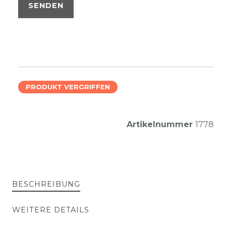
SENDEN
PRODUKT VERGRIFFEN
Artikelnummer
1778
BESCHREIBUNG
WEITERE DETAILS