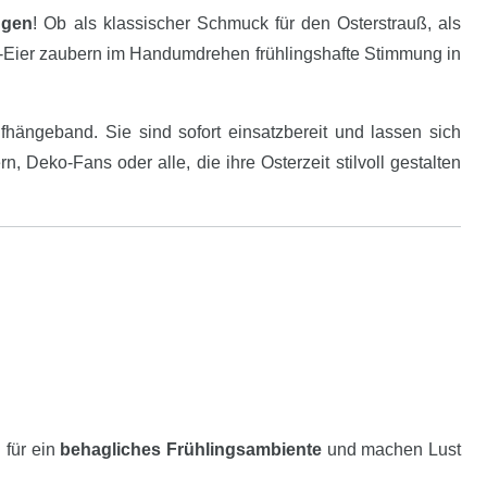
ngen
! Ob als klassischer Schmuck für den Osterstrauß, als
ff-Eier zaubern im Handumdrehen frühlingshafte Stimmung in
ängeband. Sie sind sofort einsatzbereit und lassen sich
 Deko-Fans oder alle, die ihre Osterzeit stilvoll gestalten
 für ein
behagliches Frühlingsambiente
und machen Lust