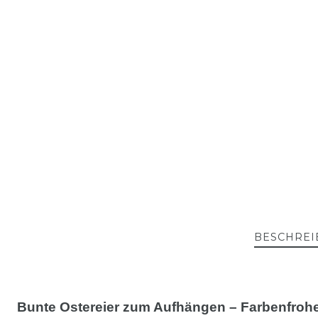
BESCHREI
Bunte Ostereier zum Aufhängen – Farbenfrohe