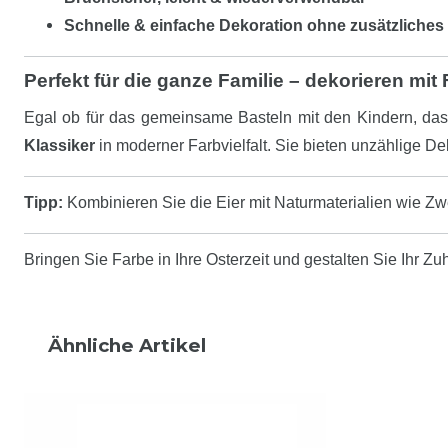
Schnelle & einfache Dekoration ohne zusätzliche
Perfekt für die ganze Familie – dekorieren mit
Egal ob für das gemeinsame Basteln mit den Kindern, das 
Klassiker
in moderner Farbvielfalt. Sie bieten unzählige De
Tipp:
Kombinieren Sie die Eier mit Naturmaterialien wie Z
Bringen Sie Farbe in Ihre Osterzeit und gestalten Sie Ihr Zu
Ähnliche Artikel