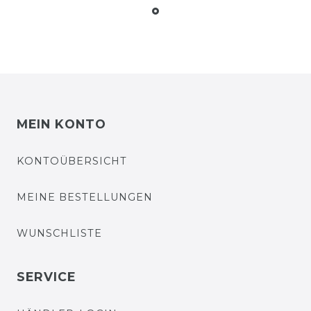
MEIN KONTO
KONTOÜBERSICHT
MEINE BESTELLUNGEN
WUNSCHLISTE
SERVICE