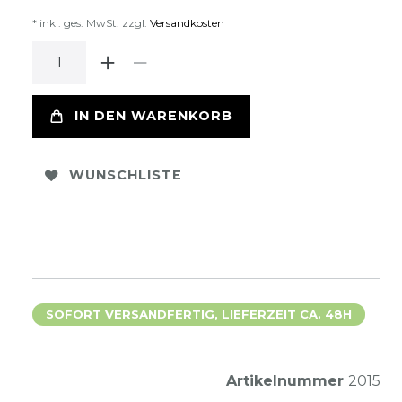
* inkl. ges. MwSt. zzgl.
Versandkosten
IN DEN WARENKORB
WUNSCHLISTE
SOFORT VERSANDFERTIG, LIEFERZEIT CA. 48H
Artikelnummer
2015