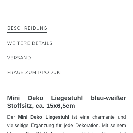
BESCHREIBUNG
WEITERE DETAILS
VERSAND
FRAGE ZUM PRODUKT
Mini Deko Liegestuhl blau-weißer
Stoffsitz, ca. 15x6,5cm
Der
Mini Deko Liegestuhl
ist eine charmante und
vielseitige Ergänzung für jede Dekoration. Mit seinem